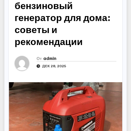
бензиновый
генератор для дома:
советы и
рекомендации
От
admin
ДЕК 28, 2025