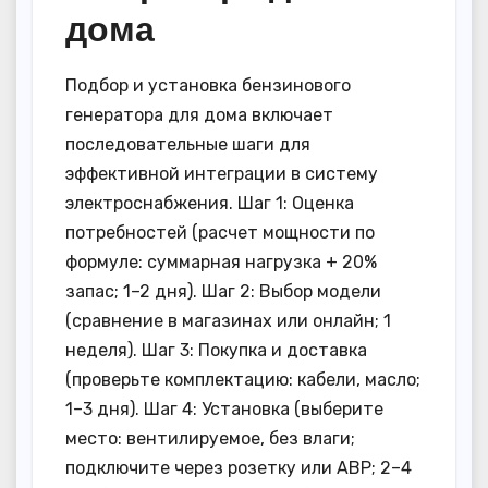
дома
Подбор и установка бензинового
генератора для дома включает
последовательные шаги для
эффективной интеграции в систему
электроснабжения. Шаг 1: Оценка
потребностей (расчет мощности по
формуле: суммарная нагрузка + 20%
запас; 1–2 дня). Шаг 2: Выбор модели
(сравнение в магазинах или онлайн; 1
неделя). Шаг 3: Покупка и доставка
(проверьте комплектацию: кабели, масло;
1–3 дня). Шаг 4: Установка (выберите
место: вентилируемое, без влаги;
подключите через розетку или АВР; 2–4