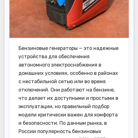
Бензиновые генераторы — это надежные
устройства для обеспечения
автономного электроснабжения в
домашних условиях, особенно в районах
с нестабильной сетью или во время
отключений. Они работают на бензине,
что делает их доступными и простыми в
эксплуатации, но правильный подбор
модели критически важен для комфорта
и безопасности. По данным рынка, в
России популярность бензиновых