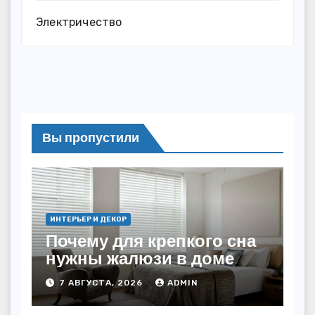
Электричество
Вы пропустили
ИНТЕРЬЕР И ДЕКОР
Почему для крепкого сна
нужны жалюзи в доме
7 АВГУСТА, 2026
ADMIN