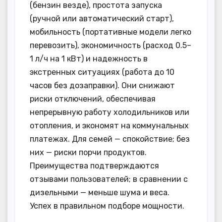
(бензин везде), простота запуска
(ручной или автоматический старт),
мобильность (портативные модели легко
перевозить), экономичность (расход 0.5–
1 л/ч на 1 кВт) и надежность в
экстренных ситуациях (работа до 10
часов без дозаправки). Они снижают
риски отключений, обеспечивая
непрерывную работу холодильников или
отопления, и экономят на коммунальных
платежах. Для семей — спокойствие; без
них — риски порчи продуктов.
Преимущества подтверждаются
отзывами пользователей; в сравнении с
дизельными — меньше шума и веса.
Успех в правильном подборе мощности.