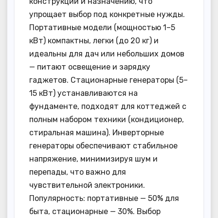
конструкции и назначению, что
упрощает выбор под конкретные нужды.
Портативные модели (мощностью 1–5
кВт) компактны, легки (до 20 кг) и
идеальны для дач или небольших домов
— питают освещение и зарядку
гаджетов. Стационарные генераторы (5–
15 кВт) устанавливаются на
фундаменте, подходят для коттеджей с
полным набором техники (кондиционер,
стиральная машина). Инверторные
генераторы обеспечивают стабильное
напряжение, минимизируя шум и
перепады, что важно для
чувствительной электроники.
Популярность: портативные — 50% для
быта, стационарные — 30%. Выбор