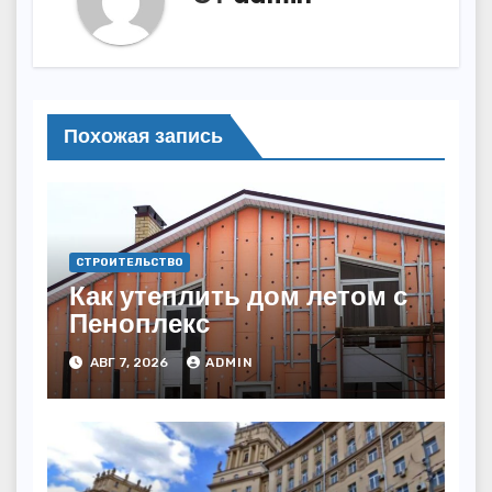
Похожая запись
СТРОИТЕЛЬСТВО
Как утеплить дом летом с
Пеноплекс
АВГ 7, 2026
ADMIN