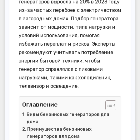
генераторов выросла на 20% в 2023 году
из-за частых перебоев с электричеством
в загородных домах. Подбор генератора
зависит от мощности, типа нагрузки и
условий использования, помогая
избежать переплат и рисков. Эксперты
рекомендуют учитывать потребление
энергии бытовой техники, чтобы
генератор справлялся с пиковыми
нагрузками, такими как холодильник,
телевизор и освещение.
Оглавление
Виды бензиновых генераторов для
дома
Преимущества бензиновых
генераторов для дома