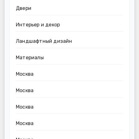
Двери
Интерьер и декор
Ландшафтный дизайн
Материалы
Москва
Москва
Москва
Москва