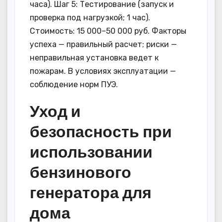
часа). Шаг 5: Тестирование (запуск и
проверка под нагрузкой; 1 час).
Стоимость: 15 000–50 000 руб. Факторы
успеха — правильный расчет; риски —
неправильная установка ведет к
пожарам. В условиях эксплуатации —
соблюдение норм ПУЭ.
Уход и
безопасность при
использовании
бензинового
генератора для
дома