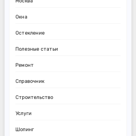
Москва
Окна
Остекление
Полезные статьи
Ремонт
Справочник
Строительство
Услуги
Шопинг