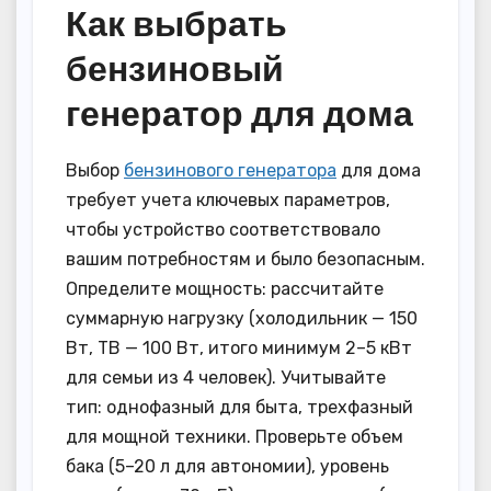
Как выбрать
бензиновый
генератор для дома
Выбор
бензинового генератора
для дома
требует учета ключевых параметров,
чтобы устройство соответствовало
вашим потребностям и было безопасным.
Определите мощность: рассчитайте
суммарную нагрузку (холодильник — 150
Вт, ТВ — 100 Вт, итого минимум 2–5 кВт
для семьи из 4 человек). Учитывайте
тип: однофазный для быта, трехфазный
для мощной техники. Проверьте объем
бака (5–20 л для автономии), уровень