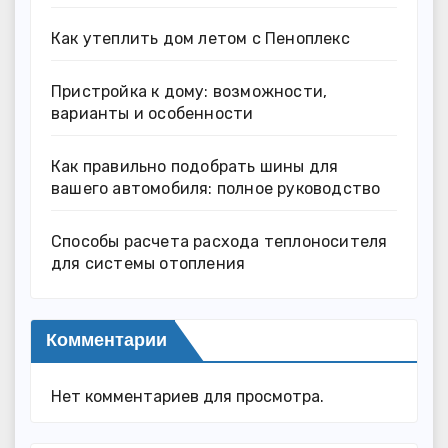
Как утеплить дом летом с Пеноплекс
Пристройка к дому: возможности,
варианты и особенности
Как правильно подобрать шины для
вашего автомобиля: полное руководство
Способы расчета расхода теплоносителя
для системы отопления
Комментарии
Нет комментариев для просмотра.