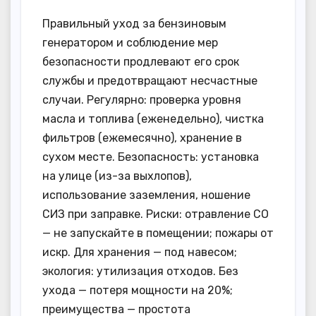
Правильный уход за бензиновым
генератором и соблюдение мер
безопасности продлевают его срок
службы и предотвращают несчастные
случаи. Регулярно: проверка уровня
масла и топлива (еженедельно), чистка
фильтров (ежемесячно), хранение в
сухом месте. Безопасность: установка
на улице (из-за выхлопов),
использование заземления, ношение
СИЗ при заправке. Риски: отравление CO
— не запускайте в помещении; пожары от
искр. Для хранения — под навесом;
экология: утилизация отходов. Без
ухода — потеря мощности на 20%;
преимущества — простота