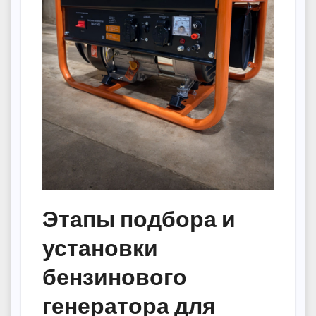
Этапы подбора и
установки
бензинового
генератора для