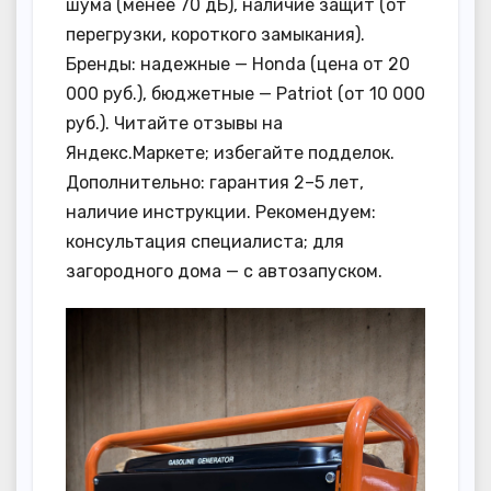
шума (менее 70 дБ), наличие защит (от
перегрузки, короткого замыкания).
Бренды: надежные — Honda (цена от 20
000 руб.), бюджетные — Patriot (от 10 000
руб.). Читайте отзывы на
Яндекс.Маркете; избегайте подделок.
Дополнительно: гарантия 2–5 лет,
наличие инструкции. Рекомендуем:
консультация специалиста; для
загородного дома — с автозапуском.