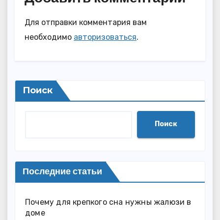
Для отправки комментария вам
необходимо
авторизоваться
.
Поиск
Поиск
Последние статьи
Почему для крепкого сна нужны жалюзи в
доме