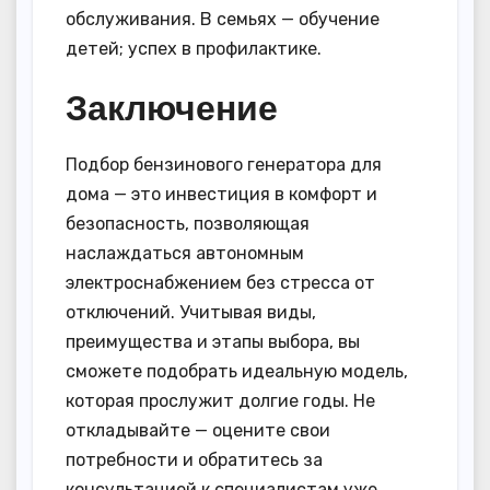
обслуживания. В семьях — обучение
детей; успех в профилактике.
Заключение
Подбор бензинового генератора для
дома — это инвестиция в комфорт и
безопасность, позволяющая
наслаждаться автономным
электроснабжением без стресса от
отключений. Учитывая виды,
преимущества и этапы выбора, вы
сможете подобрать идеальную модель,
которая прослужит долгие годы. Не
откладывайте — оцените свои
потребности и обратитесь за
консультацией к специалистам уже