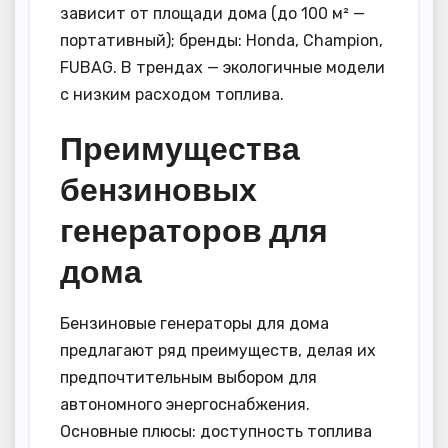
зависит от площади дома (до 100 м² —
портативный); бренды: Honda, Champion,
FUBAG. В трендах — экологичные модели
с низким расходом топлива.
Преимущества
бензиновых
генераторов для
дома
Бензиновые генераторы для дома
предлагают ряд преимуществ, делая их
предпочтительным выбором для
автономного энергоснабжения.
Основные плюсы: доступность топлива