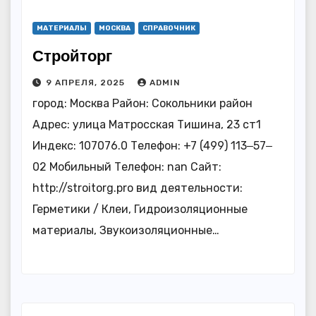
МАТЕРИАЛЫ
МОСКВА
СПРАВОЧНИК
Стройторг
9 АПРЕЛЯ, 2025
ADMIN
город: Москва Район: Сокольники район
Адрес: улица Матросская Тишина, 23 ст1
Индекс: 107076.0 Телефон: +7 (499) 113‒57‒
02 Мобильный Телефон: nan Сайт:
http://stroitorg.pro вид деятельности:
Герметики / Клеи, Гидроизоляционные
материалы, Звукоизоляционные…