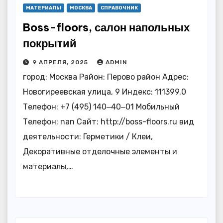
МАТЕРИАЛЫ
МОСКВА
СПРАВОЧНИК
Boss-floors, салон напольных
покрытий
9 АПРЕЛЯ, 2025
ADMIN
город: Москва Район: Перово район Адрес:
Новогиреевская улица, 9 Индекс: 111399.0
Телефон: +7 (495) 140‒40‒01 Мобильный
Телефон: nan Сайт: http://boss-floors.ru вид
деятельности: Герметики / Клеи,
Декоративные отделочные элементы и
материалы,…