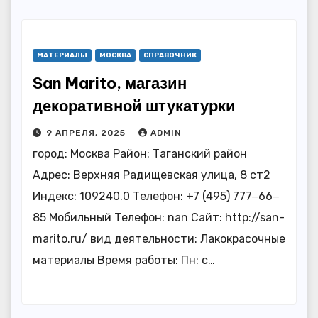
МАТЕРИАЛЫ
МОСКВА
СПРАВОЧНИК
San Marito, магазин
декоративной штукатурки
9 АПРЕЛЯ, 2025
ADMIN
город: Москва Район: Таганский район
Адрес: Верхняя Радищевская улица, 8 ст2
Индекс: 109240.0 Телефон: +7 (495) 777‒66‒
85 Мобильный Телефон: nan Сайт: http://san-
marito.ru/ вид деятельности: Лакокрасочные
материалы Время работы: Пн: с…