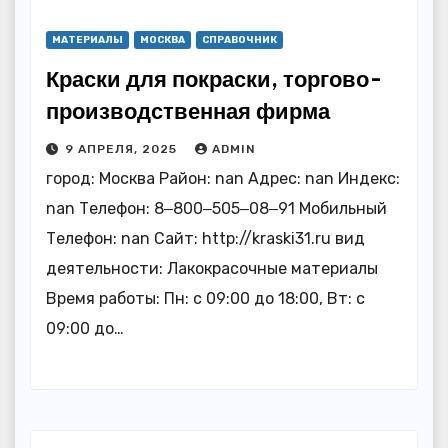
МАТЕРИАЛЫ
МОСКВА
СПРАВОЧНИК
Краски для покраски, торгово-
производственная фирма
9 АПРЕЛЯ, 2025
ADMIN
город: Москва Район: nan Адрес: nan Индекс:
nan Телефон: 8‒800‒505‒08‒91 Мобильный
Телефон: nan Сайт: http://kraski31.ru вид
деятельности: Лакокрасочные материалы
Время работы: Пн: с 09:00 до 18:00, Вт: с
09:00 до…