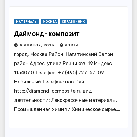
МАТЕРИАЛЫ
МОСКВА
СПРАВОЧНИК
Даймонд-композит
9 АПРЕЛЯ, 2025
ADMIN
город: Москва Район: Нагатинский Затон
район Адрес: улица Речников, 19 Индекс:
115407.0 Телефон: +7 (495) 727‒57‒09
Мобильный Телефон: nan Сайт:
http://diamond-composite.ru вид
деятельности: Лакокрасочные материалы,
Промышленная химия / Химическое сырьё,…