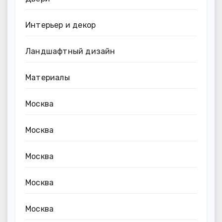
Интерьер и декор
Ландшафтный дизайн
Материалы
Москва
Москва
Москва
Москва
Москва