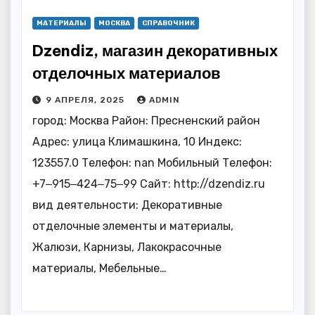
МАТЕРИАЛЫ
МОСКВА
СПРАВОЧНИК
Dzendiz, магазин декоративных
отделочных материалов
9 АПРЕЛЯ, 2025
ADMIN
город: Москва Район: Пресненский район
Адрес: улица Климашкина, 10 Индекс:
123557.0 Телефон: nan Мобильный Телефон:
+7‒915‒424‒75‒99 Сайт: http://dzendiz.ru
вид деятельности: Декоративные
отделочные элементы и материалы,
Жалюзи, Карнизы, Лакокрасочные
материалы, Мебельные…