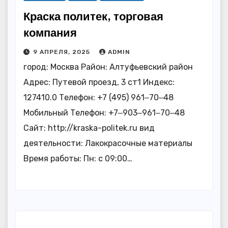
Краска политек, торговая
компания
9 АПРЕЛЯ, 2025
ADMIN
город: Москва Район: Алтуфьевский район
Адрес: Путевой проезд, 3 ст1 Индекс:
127410.0 Телефон: +7 (495) 961‒70‒48
Мобильный Телефон: +7‒903‒961‒70‒48
Сайт: http://kraska-politek.ru вид
деятельности: Лакокрасочные материалы
Время работы: Пн: с 09:00…