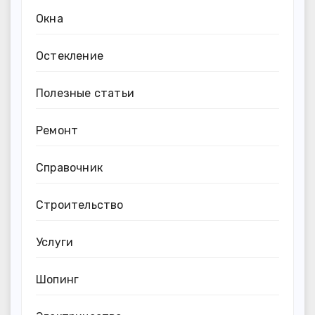
Окна
Остекление
Полезные статьи
Ремонт
Справочник
Строительство
Услуги
Шопинг