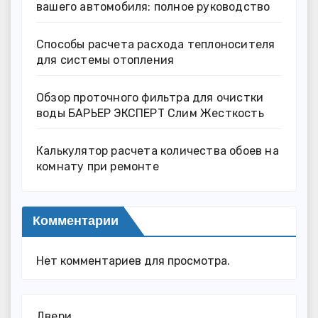
вашего автомобиля: полное руководство
Способы расчета расхода теплоносителя
для системы отопления
Обзор проточного фильтра для очистки
воды БАРЬЕР ЭКСПЕРТ Слим Жесткость
Калькулятор расчета количества обоев на
комнату при ремонте
Комментарии
Нет комментариев для просмотра.
Двери