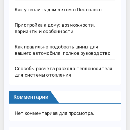
Как утеплить дом летом с Пеноплекс
Пристройка к дому: возможности,
варианты и особенности
Как правильно подобрать шины для
вашего автомобиля: полное руководство
Способы расчета расхода теплоносителя
для системы отопления
Комментарии
Нет комментариев для просмотра.