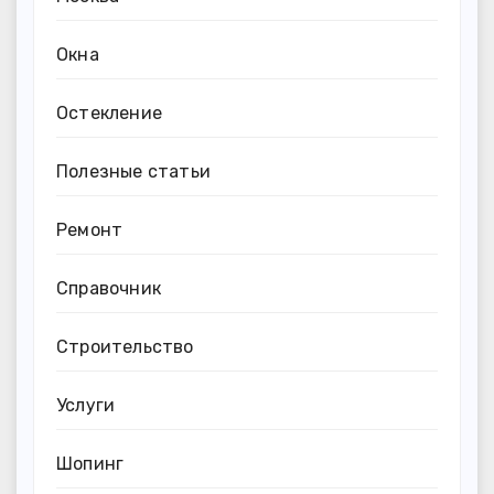
Окна
Остекление
Полезные статьи
Ремонт
Справочник
Строительство
Услуги
Шопинг