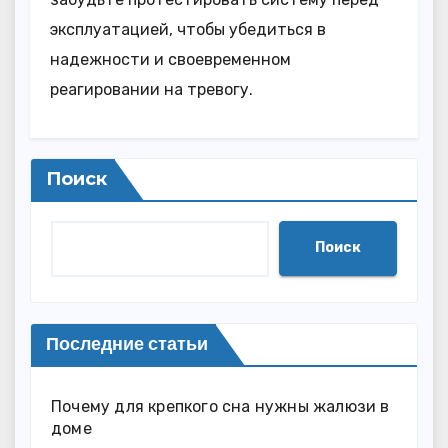
эксплуатацией, чтобы убедиться в
надежности и своевременном
реагировании на тревогу.
Поиск
Поиск
Последние статьи
Почему для крепкого сна нужны жалюзи в
доме