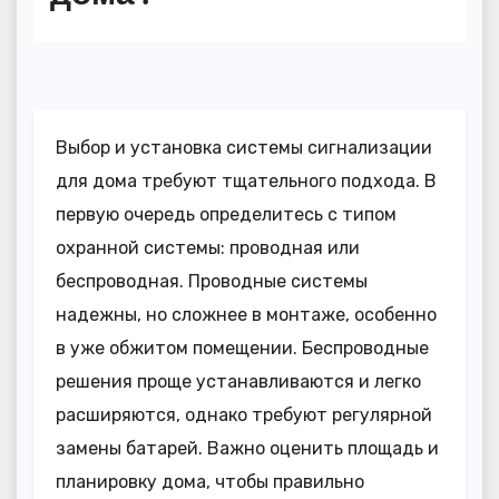
Выбор и установка системы сигнализации
для дома требуют тщательного подхода. В
первую очередь определитесь с типом
охранной системы: проводная или
беспроводная. Проводные системы
надежны, но сложнее в монтаже, особенно
в уже обжитом помещении. Беспроводные
решения проще устанавливаются и легко
расширяются, однако требуют регулярной
замены батарей. Важно оценить площадь и
планировку дома, чтобы правильно