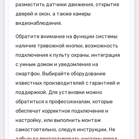
разместить датчики движения, открытия
дверей и окон, а также камеры
видеонаблюдения.
Обратите внимание на функции системы:
наличие тревожной кнопки, возможность
подключения к пульту охраны, интеграция
с умным домом и уведомления на
смартфон. Выбирайте оборудование
известных производителей с гарантией и
поддержкой. Для установки можно
обратиться к профессионалам, которые
обеспечат корректное подключение и
настройку, или выполнить монтаж
самостоятельно, следуя инструкции. Не
забудьте протестировать систему перед