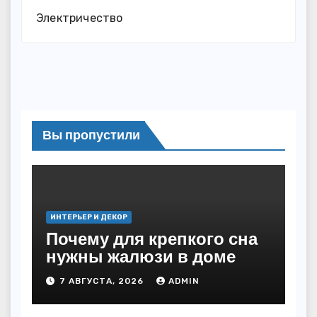
Электричество
Вы пропустили
ИНТЕРЬЕР И ДЕКОР
Почему для крепкого сна
нужны жалюзи в доме
7 АВГУСТА, 2026
ADMIN