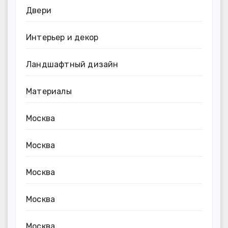
Двери
Интерьер и декор
Ландшафтный дизайн
Материалы
Москва
Москва
Москва
Москва
Москва