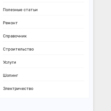
Полезные статьи
Ремонт
Справочник
Строительство
Услуги
Шопинг
Электричество