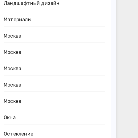
Ландшафтный дизайн
Материалы
Москва
Москва
Москва
Москва
Москва
Окна
Остекление