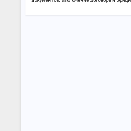
документов, заключение договора и офиц