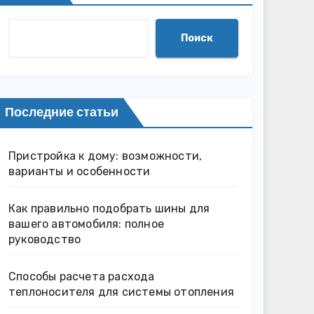
Поиск
Последние статьи
Пристройка к дому: возможности,
варианты и особенности
Как правильно подобрать шины для
вашего автомобиля: полное
руководство
Способы расчета расхода
теплоносителя для системы отопления