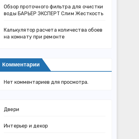
Обзор проточного фильтра для очистки
воды БАРЬЕР ЭКСПЕРТ Слим Жесткость
Калькулятор расчета количества обоев
на комнату при ремонте
Комментарии
Нет комментариев для просмотра.
Двери
Интерьер и декор