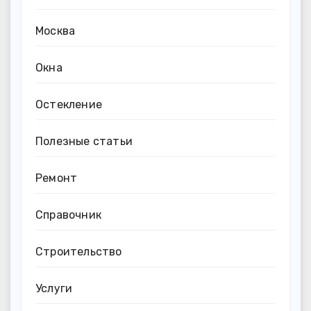
Москва
Окна
Остекление
Полезные статьи
Ремонт
Справочник
Строительство
Услуги