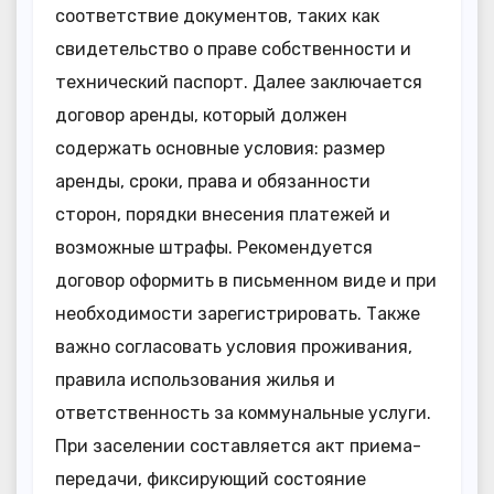
соответствие документов, таких как
свидетельство о праве собственности и
технический паспорт. Далее заключается
договор аренды, который должен
содержать основные условия: размер
аренды, сроки, права и обязанности
сторон, порядки внесения платежей и
возможные штрафы. Рекомендуется
договор оформить в письменном виде и при
необходимости зарегистрировать. Также
важно согласовать условия проживания,
правила использования жилья и
ответственность за коммунальные услуги.
При заселении составляется акт приема-
передачи, фиксирующий состояние