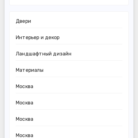
Двери
Интерьер и декор
Ландшафтный дизайн
Материалы
Москва
Москва
Москва
Москва