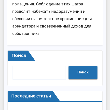
помещения. Соблюдение этих шагов
позволит избежать недоразумений и
обеспечить комфортное проживание для
арендатора и своевременный доход для
собственника.
Поиск
Поиск
Последние статьи