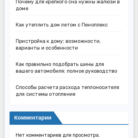
Почему для крепкого сна нужны жалюзи в
доме
Как утеплить дом летом с Пеноплекс
Пристройка к дому: возможности,
варианты и особенности
Как правильно подобрать шины для
вашего автомобиля: полное руководство
Способы расчета расхода теплоносителя
для системы отопления
Комментарии
Нет комментариев для просмотра.