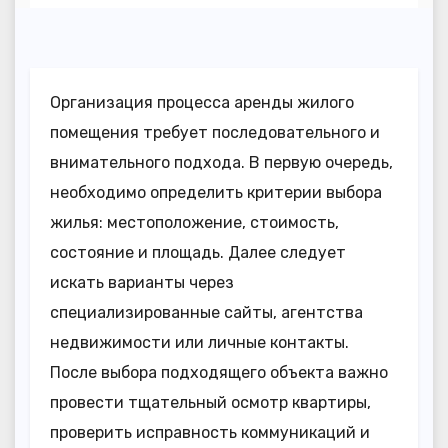
Организация процесса аренды жилого
помещения требует последовательного и
внимательного подхода. В первую очередь,
необходимо определить критерии выбора
жилья: местоположение, стоимость,
состояние и площадь. Далее следует
искать варианты через
специализированные сайты, агентства
недвижимости или личные контакты.
После выбора подходящего объекта важно
провести тщательный осмотр квартиры,
проверить исправность коммуникаций и