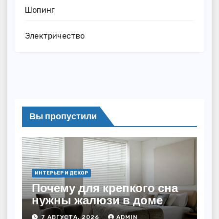
Шопинг
Электричество
Вы пропустили
ИНТЕРЬЕР И ДЕКОР
Почему для крепкого сна
нужны жалюзи в доме
7 АВГУСТА, 2026
ADMIN