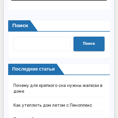
Поиск
Поиск
Последние статьи
Почему для крепкого сна нужны жалюзи в
доме
Как утеплить дом летом с Пеноплекс