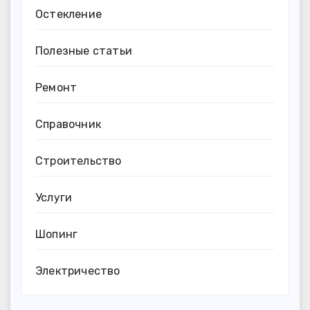
Остекление
Полезные статьи
Ремонт
Справочник
Строительство
Услуги
Шопинг
Электричество