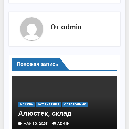
От
admin
Похожая запись
МОСКВА
ОСТЕКЛЕНИЕ
СПРАВОЧНИК
Алюстек, склад
МАЙ 30, 2025
ADMIN