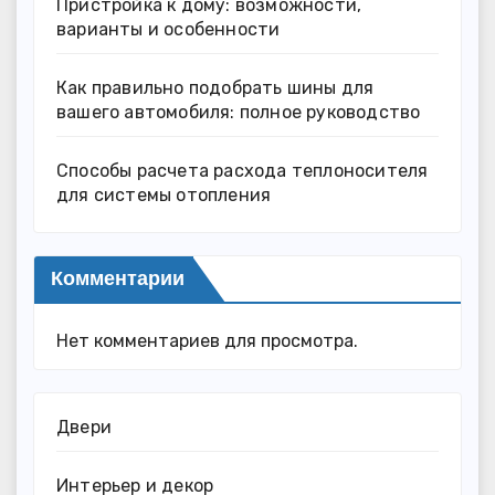
Пристройка к дому: возможности,
варианты и особенности
Как правильно подобрать шины для
вашего автомобиля: полное руководство
Способы расчета расхода теплоносителя
для системы отопления
Комментарии
Нет комментариев для просмотра.
Двери
Интерьер и декор