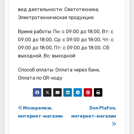
вид деятельности: Светотехника,
Электротехническая продукция
Время работы: Пн: с 09:00 до 18:00, Вт: с
09:00 до 18:00, Ср: с 09:00 до 18:00, Чт: с
09:00 до 18:00, Пт: с 09:00 до 18:00, Сб:
выходной, Вс: выходной
Способ оплаты: Оплата через банк,
Оплата по QR-коду
Навигация
Москрепеж,
Don Plafon,
интернет-магазин
интернет-магазин
по
записям