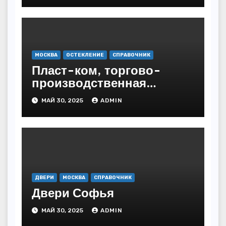
МОСКВА
ОСТЕКЛЕНИЕ
СПРАВОЧНИК
Пласт-ком, торгово-
производственная
компания
МАЙ 30, 2025
ADMIN
ДВЕРИ
МОСКВА
СПРАВОЧНИК
Двери Софья
МАЙ 30, 2025
ADMIN