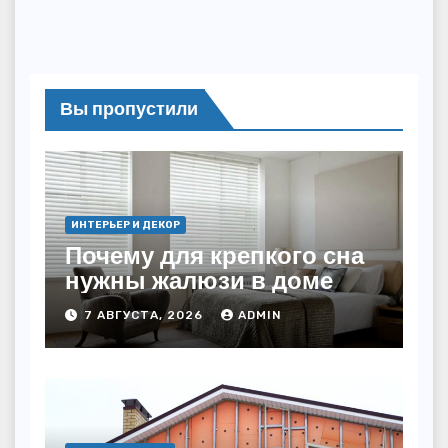
Вы пропустили
ИНТЕРЬЕР И ДЕКОР
Почему для крепкого сна
нужны жалюзи в доме
7 АВГУСТА, 2026
ADMIN