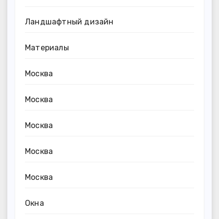
Ландшафтный дизайн
Материалы
Москва
Москва
Москва
Москва
Москва
Окна