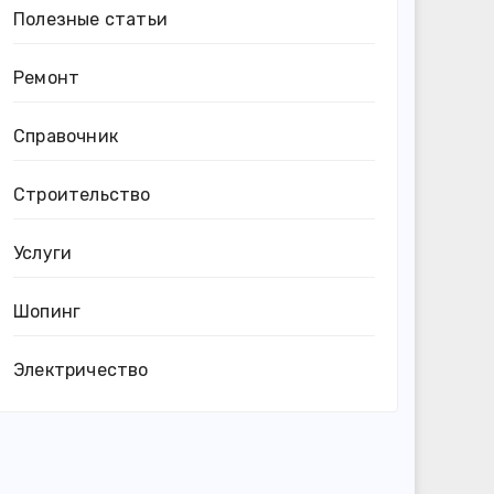
Полезные статьи
Ремонт
Справочник
Строительство
Услуги
Шопинг
Электричество