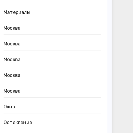
Материалы
Москва
Москва
Москва
Москва
Москва
Окна
Остекление