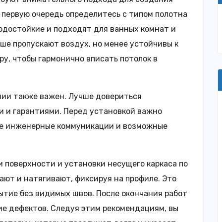
В первую очередь определитесь с типом полотна
одостойкие и подходят для ванных комнат и
чше пропускают воздух, но менее устойчивы к
ру, чтобы гармонично вписать потолок в
ии также важен. Лучше довериться
 и гарантиями. Перед установкой важно
се инженерные коммуникации и возможные
 поверхности и установки несущего каркаса по
ают и натягивают, фиксируя на профиле. Это
рытие без видимых швов. После окончания работ
ие дефектов. Следуя этим рекомендациям, вы