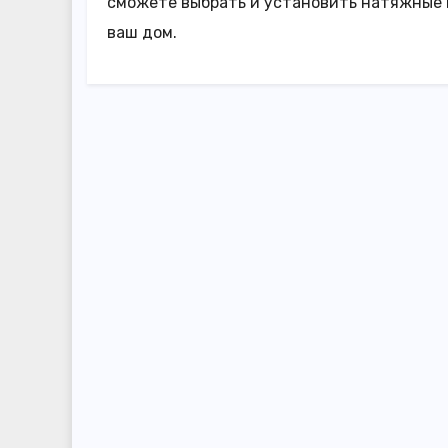
сможете выбрать и установить натяжные п
ваш дом.