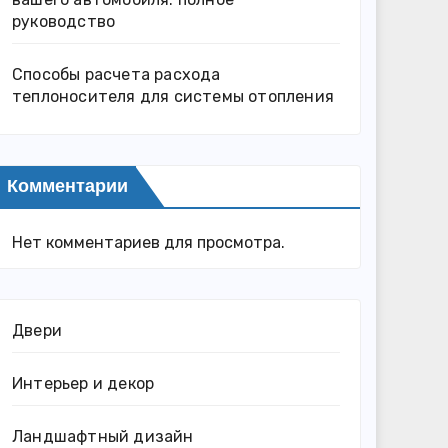
руководство
Способы расчета расхода
теплоносителя для системы отопления
Комментарии
Нет комментариев для просмотра.
Двери
Интерьер и декор
Ландшафтный дизайн