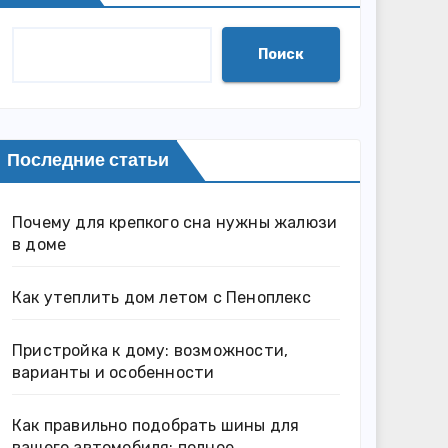
Поиск
Последние статьи
Почему для крепкого сна нужны жалюзи
в доме
Как утеплить дом летом с Пеноплекс
Пристройка к дому: возможности,
варианты и особенности
Как правильно подобрать шины для
вашего автомобиля: полное