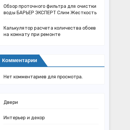
Обзор проточного фильтра для очистки
воды БАРЬЕР ЭКСПЕРТ Слим Жесткость
Калькулятор расчета количества обоев
на комнату при ремонте
Комментарии
Нет комментариев для просмотра.
Двери
Интерьер и декор