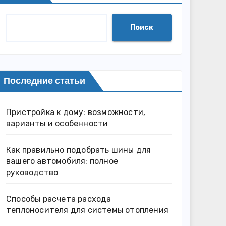
Поиск
Последние статьи
Пристройка к дому: возможности,
варианты и особенности
Как правильно подобрать шины для
вашего автомобиля: полное
руководство
Способы расчета расхода
теплоносителя для системы отопления