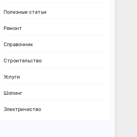
Полезные статьи
Ремонт
Справочник
Строительство
Услуги
Шопинг
Электричество