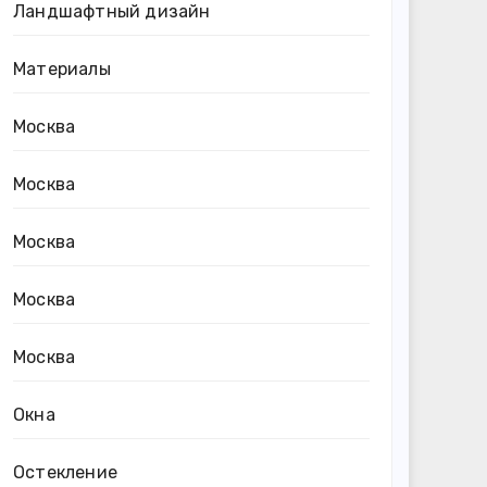
Ландшафтный дизайн
Материалы
Москва
Москва
Москва
Москва
Москва
Окна
Остекление